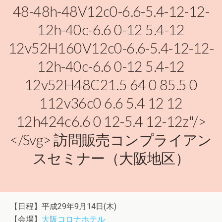
48-48h-48V12c0-6.6-5.4-12-12-
12h-40c-6.6 0-12 5.4-12
12v52H160V12c0-6.6-5.4-12-12-
12h-40c-6.6 0-12 5.4-12
12v52H48C21.5 64 0 85.5 0
112v36c0 6.6 5.4 12 12
12h424c6.6 0 12-5.4 12-12z"/>
</svg> 訪問販売コンプライアン
スセミナー（大阪地区）
【日程】平成29年9月14日(木)
【会場】
大阪コロナホテル