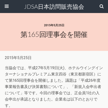
JDSA日本訪問販売協会
2015年5月25日
第165回理事会を開催
2015年5月25日
当協会では、平成27年5月19日(火)、ホテルウイングイン
ターナショナルプレミアム東京四谷（東京都新宿区）に
て第165回理事会を開催しました。議題は「平成26年度
事業報告書及び決算書類について」、「新規入会申出者
について」等です。今回の理事会では、正会員1社の入
会申出が承認となりました。企業名は以下のとおりで
す。