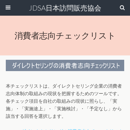
JDSA日本訪問販売協会
消費者志向チェックリスト
本チェックリストは、ダイレクトセリング企業の消費者
志向体制の取組みの現状を把握するためのツールです。
各チェック項目を自社の取組みの現状に照らし、「実
施」・「実施途上」・「実施検討」・「予定なし」から
該当する回答を選択します。