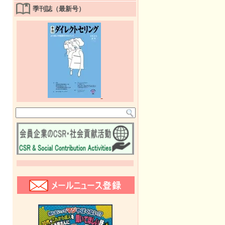
季刊誌（最新号）