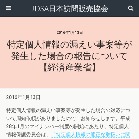
JDSA日本訪問販売協会
2016年1月13日
特定個人情報の漏えい事案等が
発生した場合の報告について
【経済産業省】
2016年1月13日
特定個人情報の漏えい事案等が発生した場合の対応につ
いて周知依頼がありましたので、お知らせします。平成
28年1月のマイナンバー制度の開始にあたり、特定個人
情報保護委員会は、
「特定個人情報の適正な取扱いに関