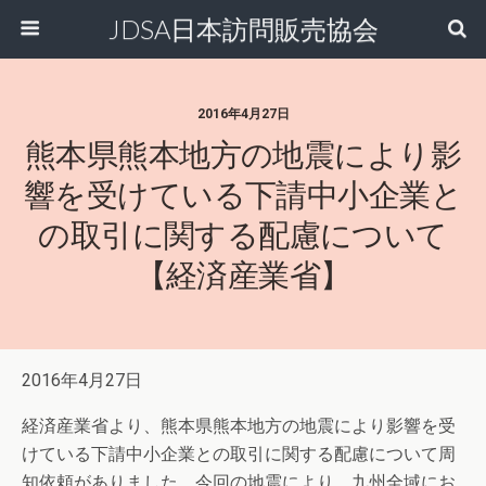
JDSA日本訪問販売協会
2016年4月27日
熊本県熊本地方の地震により影
響を受けている下請中小企業と
の取引に関する配慮について
【経済産業省】
2016年4月27日
経済産業省より、熊本県熊本地方の地震により影響を受
けている下請中小企業との取引に関する配慮について周
知依頼がありました。今回の地震により、九州全域にお