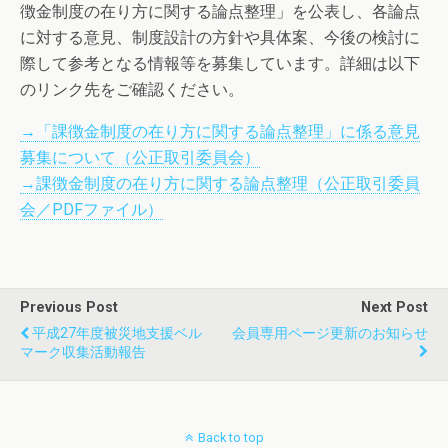
徴金制度の在り方に関する論点整理」を公表し、各論点
に対する意見、制度設計の方針や具体案、今後の検討に
際して参考となる情報等を募集しています。詳細は以下
のリンク先をご確認ください。
→「課徴金制度の在り方に関する論点整理」に係る意見
募集について（公正取引委員会）
→課徴金制度の在り方に関する論点整理（公正取引委員
会／PDFファイル）
Previous Post
Next Post
平成27年度被災地支援ベル
会員専用ページ更新のお知らせ
マーク収集活動報告
Back to top