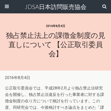
JDSA日本訪問販売協会
2016年8月4日
独占禁止法上の課徴金制度の見
直しについて 【公正取引委員
会】
2016年8月4日
公正取引委員会では、平成28年2月より独占禁止法研究
会を開催し、独占禁止法違反を行った事業者に対する課
徴金制度の在り方について検討を行っています。この
度、同研究会では、今後検討すべき論点をまとめた「課