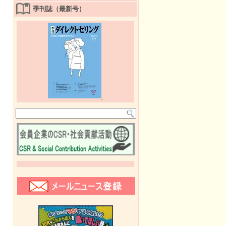
季刊誌（最新号）