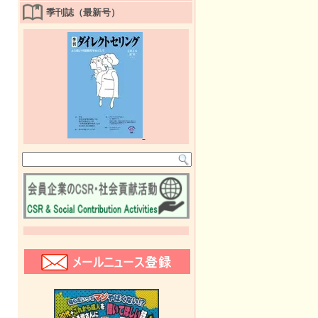
季刊誌（最新号）