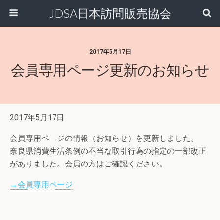
JDSA日本訪問販売協会
2017年5月17日
会員専用ページ更新のお知らせ
2017年5月17日
会員専用ページの情報（お知らせ）を更新しました。
奈良県消費生活条例の不当な取引行為の指定の一部改正
がありました。会員の方はご確認ください。
→会員専用ページ