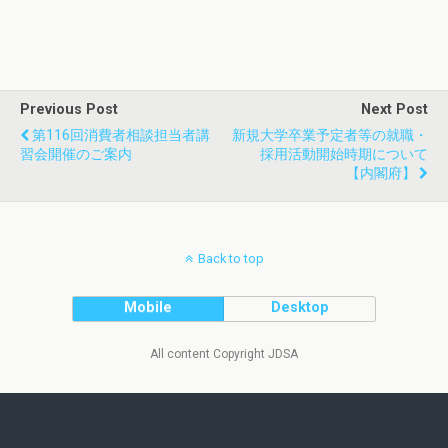
Previous Post
Next Post
第116回消費者相談担当者講
新規大学卒業予定者等の就職・
習会開催のご案内
採用活動開始時期について
【内閣府】
Back to top
Mobile
Desktop
All content Copyright JDSA