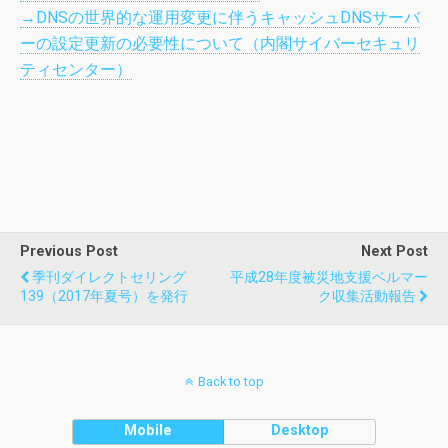
→DNSの世界的な運用変更に伴うキャッシュDNSサーバ
ーの設定更新の必要性について（内閣サイバーセキュリ
ティセンター）
Previous Post
Next Post
季刊ダイレクトセリング
平成28年度被災地支援ベルマー
139（2017年夏号）を発行
ク収集活動報告
Back to top
Mobile
Desktop