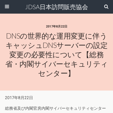
JDSA日本訪問販売協会
2017年8月22日
DNSの世界的な運用変更に伴う
キャッシュDNSサーバーの設定
変更の必要性について【総務
省・内閣サイバーセキュリティ
センター】
2017年8月22日
総務省及び内閣官房内閣サイバーセキュリティセンター