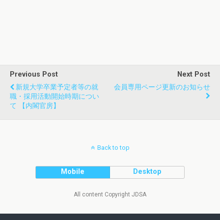
Previous Post
Next Post
新規大学卒業予定者等の就
会員専用ページ更新のお知らせ
職・採用活動開始時期につい
て 【内閣官房】
Back to top
Mobile
Desktop
All content Copyright JDSA