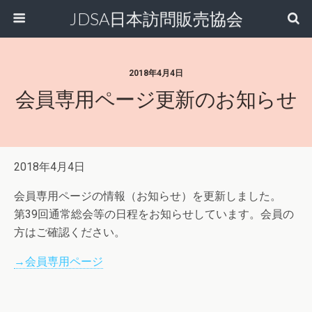
JDSA日本訪問販売協会
2018年4月4日
会員専用ページ更新のお知らせ
2018年4月4日
会員専用ページの情報（お知らせ）を更新しました。
第39回通常総会等の日程をお知らせしています。会員の
方はご確認ください。
→会員専用ページ