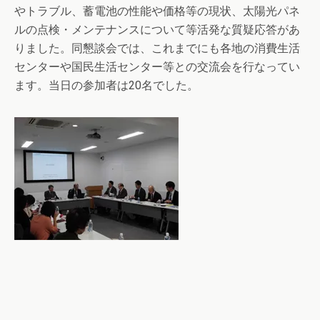
やトラブル、蓄電池の性能や価格等の現状、太陽光パネ
ルの点検・メンテナンスについて等活発な質疑応答があ
りました。同懇談会では、これまでにも各地の消費生活
センターや国民生活センター等との交流会を行なってい
ます。当日の参加者は20名でした。