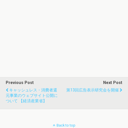
Previous Post
Next Post
キャッシュレス・消費者還
第13回広告表示研究会を開催
元事業のウェブサイト公開に
ついて 【経済産業省】
Back to top