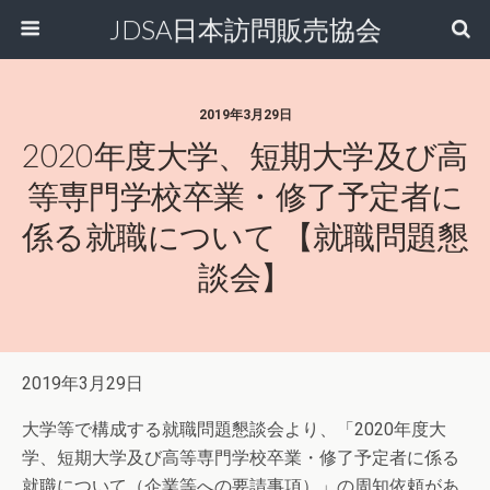
JDSA日本訪問販売協会
2019年3月29日
2020年度大学、短期大学及び高
等専門学校卒業・修了予定者に
係る就職について 【就職問題懇
談会】
2019年3月29日
大学等で構成する就職問題懇談会より、「2020年度大
学、短期大学及び高等専門学校卒業・修了予定者に係る
就職について（企業等への要請事項）」の周知依頼があ