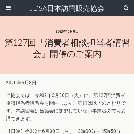
JDSA日本訪問販売協会
2020年6月8日
第127回「消費者相談担当者講習
会」開催のご案内
2020年6月8日
当協会では、令和2年6月30日（火）に、第127回消費者
相談担当者講習会を開催します。詳細は以下のとおりで
す。本講習会は当協会に加盟していない事業者の方も受
講できます。
【日時】令和2年6月30日（火） 13時00分～15時50分