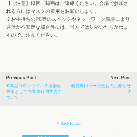
【ご注意】録音・録画はご遠慮ください。会場で参加さ
れる方にはマスクの着用をお願いします。
※お手持ちのPC等のスペックやネットワーク環境により
通信が不安定な場合等には、当方では対応いたしかねま
すのでご注意ください。
Previous Post
Next Post
新型コロナウイルス感染症
会員専用ページ更新のお知らせ
対策としての業務時間変更に
ついて
Back to top