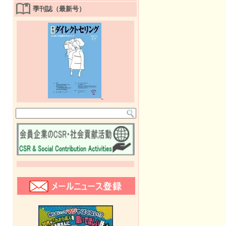
季刊誌（最新号）