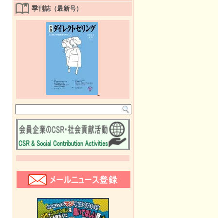
季刊誌（最新号）