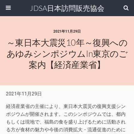
JDSA日本訪問販売協会
2021年11月29日
～東日本大震災10年～復興への
あゆみシンポジウムin東京のご
案内【経済産業省】
2021年11月29日
経済産業省の主催により、東日本大震災の復興支援シン
ポジウムが開催されます。このシンポジウムでは、都内
もしくは現地で、福島の食を盛り上げるために活動され
る方が食材の魅力や今後の消費拡大・流通促進のために