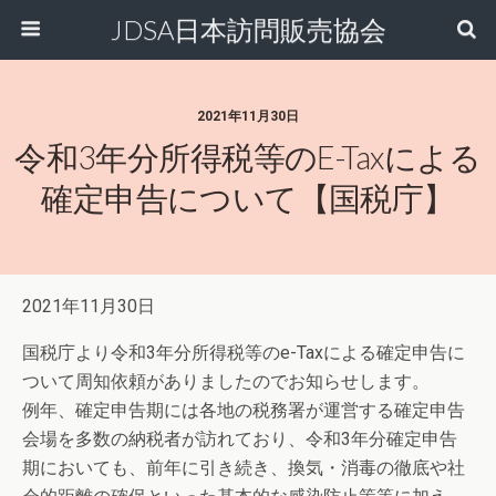
JDSA日本訪問販売協会
2021年11月30日
令和3年分所得税等のe-Taxによる
確定申告について【国税庁】
2021年11月30日
国税庁より令和3年分所得税等のe-Taxによる確定申告に
ついて周知依頼がありましたのでお知らせします。
例年、確定申告期には各地の税務署が運営する確定申告
会場を多数の納税者が訪れており、令和3年分確定申告
期においても、前年に引き続き、換気・消毒の徹底や社