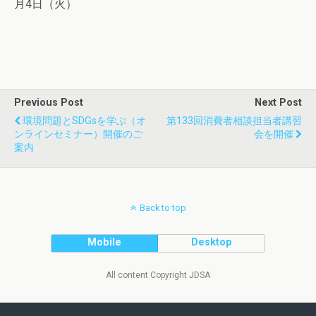
月4日（火）
Previous Post
Next Post
環境問題とSDGsを学ぶ（オ
第133回消費者相談担当者講習
ンラインセミナー）開催のご
会を開催
案内
Back to top
Mobile
Desktop
All content Copyright JDSA