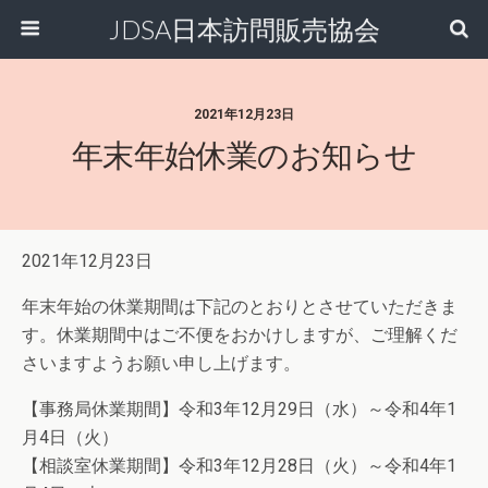
JDSA日本訪問販売協会
2021年12月23日
年末年始休業のお知らせ
2021年12月23日
年末年始の休業期間は下記のとおりとさせていただきま
す。休業期間中はご不便をおかけしますが、ご理解くだ
さいますようお願い申し上げます。
【事務局休業期間】令和3年12月29日（水）～令和4年1
月4日（火）
【相談室休業期間】令和3年12月28日（火）～令和4年1