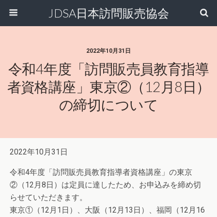
JDSA日本訪問販売協会
2022年10月31日
令和4年度「訪問販売員教育指導
者資格講座」東京②（12月8日）
の締切について
2022年10月31日
令和4年度「訪問販売員教育指導者資格講座」の東京
②（12月8日）は定員に達したため、お申込みを締め切
らせていただきます。
東京①（12月1日）、大阪（12月13日）、福岡（12月16