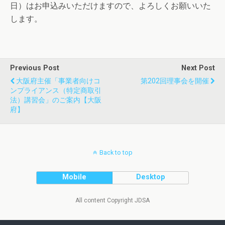
日）はお申込みいただけますので、よろしくお願いいた
します。
Previous Post
Next Post
大阪府主催「事業者向けコ
第202回理事会を開催
ンプライアンス（特定商取引
法）講習会」のご案内【大阪
府】
Back to top
Mobile
Desktop
All content Copyright JDSA