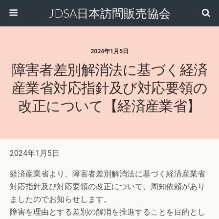
JDSA日本訪問販売協会
2024年1月5日
障害者差別解消法に基づく経済
産業省対応指針及び対応要領の
改正について【経済産業省】
2024年1月5日
経済産業省より、障害者差別解消法に基づく経済産業省
対応指針及び対応要領の改正について、周知依頼があり
ましたのでお知らせします。
障害を理由とする差別の解消を推進することを目的とし