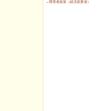
→障害者政策（経済産業省）