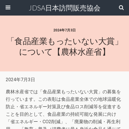
JDSA日本訪問販売協会
2024年7月3日
「食品産業もったいない大賞」
について【農林水産省】
2024年7月3日
農林水産省では「食品産業もったいない大賞」の募集を
行っています。この表彰は食品産業全体での地球温暖化
防止・省エネルギー対策及び食品ロス削減等を促進する
ことを目的として、食品産業の持続可能な発展に向け
「省エネルギー・CO2削減」、「廃棄物の削減・再生利