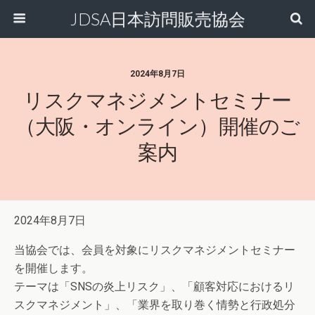
JDSA日本訪問販売協会
2024年8月7日
リスクマネジメントセミナー
（大阪・オンライン）開催のご
案内
2024年8月7日
当協会では、会員を対象にリスクマネジメントセミナー
を開催します。
テーマは「SNSの炎上リスク」、「顧客対応におけるリ
スクマネジメント」、「業界を取り巻く情勢と行政処分