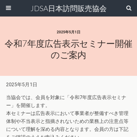
JDSA日本訪問販売協会
2025年5月1日
令和7年度広告表示セミナー開催
のご案内
2025年5月1日
当協会では、会員を対象に「令和7年度広告表示セミナ
ー」を開催します。
本セミナーは広告表示において事業者が整備すべき管理
体制や不当表示と指摘されないための業務上の注意点等
について理解を深める内容となります。会員の方は下記