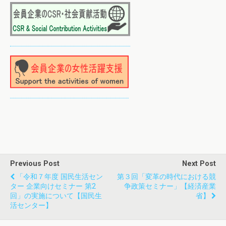
Previous Post
Next Post
「令和７年度 国民生活セン
第３回「変革の時代における競
ター 企業向けセミナー 第2
争政策セミナー」【経済産業
回」の実施について【国民生
省】
活センター】