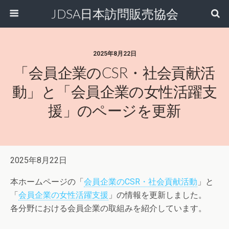
JDSA日本訪問販売協会
2025年8月22日
「会員企業のCSR・社会貢献活
動」と「会員企業の女性活躍支
援」のページを更新
2025年8月22日
本ホームページの「
会員企業のCSR・社会貢献活動
」と
「
会員企業の女性活躍支援
」の情報を更新しました。
各分野における会員企業の取組みを紹介しています。