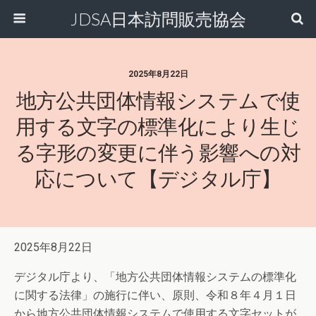
JDSA日本訪問販売協会
2025年8月22日
地方公共団体情報システムで使
用する文字の標準化により生じ
る字形の変更に伴う影響への対
応について【デジタル庁】
2025年8月22日
デジタル庁より、「地方公共団体情報システムの標準化
に関する法律」の施行に伴い、原則、令和８年４月１日
から地方公共団体情報システムで使用する文字セットが