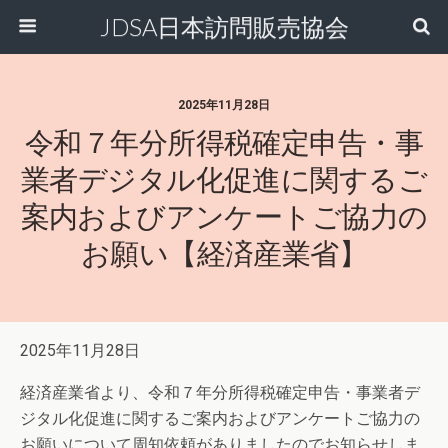
JDSA日本訪問販売協会
2025年11月28日
令和７年分所得税確定申告・事
業者デジタル化促進に関するご
案内およびアンケートご協力の
お願い【経済産業省】
2025年11月28日
経済産業省より、令和７年分所得税確定申告・事業者デ
ジタル化促進に関するご案内およびアンケートご協力の
お願いについて周知依頼がありましたのでお知らせしま