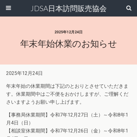
JDSA日本訪問販売協会
2025年12月24日
年末年始休業のお知らせ
2025年12月24日
年末年始の休業期間は下記のとおりとさせていただきま
す。休業期間中はご不便をおかけしますが、ご理解くだ
さいますようお願い申し上げます。
【事務局休業期間】令和7年12月27日（土）～令和8年1
月4日（日）
【相談室休業期間】令和7年12月26日（金）～令和8年1