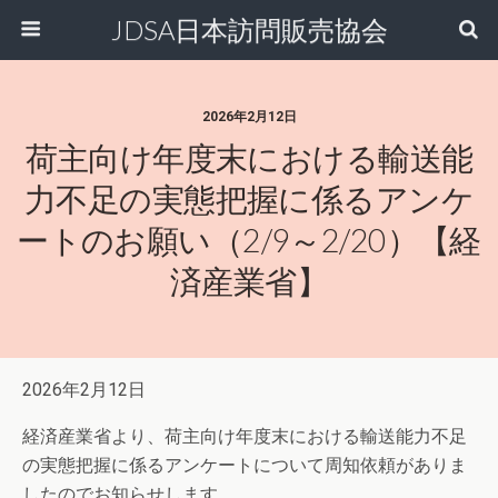
JDSA日本訪問販売協会
2026年2月12日
荷主向け年度末における輸送能
力不足の実態把握に係るアンケ
ートのお願い（2/9～2/20）【経
済産業省】
2026年2月12日
経済産業省より、荷主向け年度末における輸送能力不足
の実態把握に係るアンケートについて周知依頼がありま
したのでお知らせします。