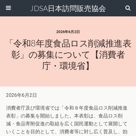
JDSA日本訪問販売協会
2026年6月2日
「令和8年度食品ロス削減推進表
彰」の募集について【消費者
庁・環境省】
2026年6月2日
消費者庁及び環境省では「令和８年度食品ロス削減推進
表彰」の募集を開始しました。本表彰は、食品ロス削
減・食品寄附促進の取組を広く国民運動として展開して
いくことを目的として、消費者等に対し広く普及し、効