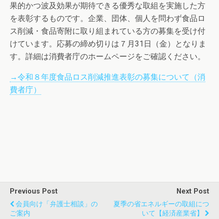
果的かつ波及効果が期待できる優秀な取組を実施した方
を表彰するものです。企業、団体、個人を問わず食品ロ
ス削減・食品寄附に取り組まれている方の募集を受け付
けています。応募の締め切りは７月31日（金）となりま
す。詳細は消費者庁のホームページをご確認ください。
→令和８年度食品ロス削減推進表彰の募集について（消
費者庁）
Previous Post
Next Post
会員向け「弁護士相談」の
夏季の省エネルギーの取組につ
ご案内
いて【経済産業省】