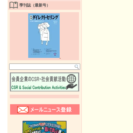
季刊誌（最新号）