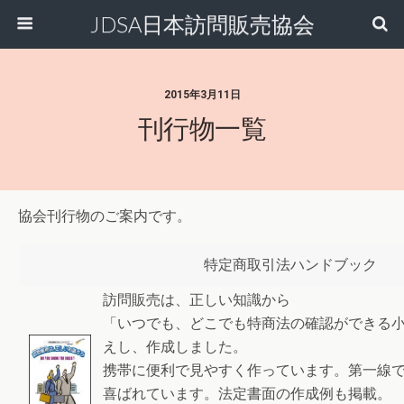
JDSA日本訪問販売協会
2015年3月11日
刊行物一覧
協会刊行物のご案内です。
特定商取引法ハンドブック
訪問販売は、正しい知識から
「いつでも、どこでも特商法の確認ができる
えし、作成しました。
携帯に便利で見やすく作っています。第一線
喜ばれています。法定書面の作成例も掲載。