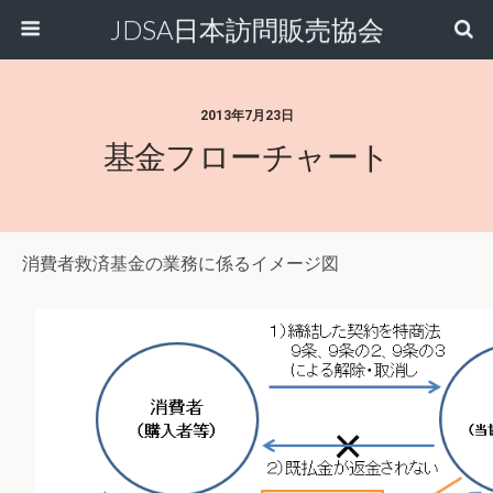
JDSA日本訪問販売協会
2013年7月23日
基金フローチャート
消費者救済基金の業務に係るイメージ図