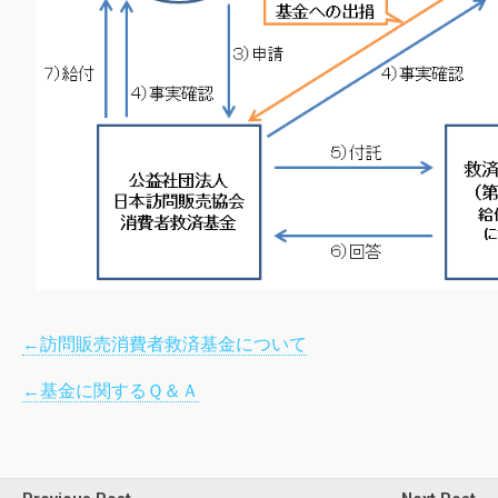
←訪問販売消費者救済基金について
←基金に関するＱ＆Ａ