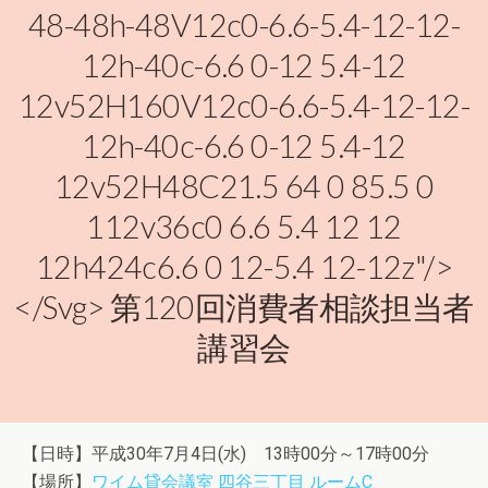
48-48h-48V12c0-6.6-5.4-12-12-
12h-40c-6.6 0-12 5.4-12
12v52H160V12c0-6.6-5.4-12-12-
12h-40c-6.6 0-12 5.4-12
12v52H48C21.5 64 0 85.5 0
112v36c0 6.6 5.4 12 12
12h424c6.6 0 12-5.4 12-12z"/>
</svg> 第120回消費者相談担当者
講習会
【日時】平成30年7月4日(水) 13時00分～17時00分
【場所】
ワイム貸会議室 四谷三丁目 ルームC