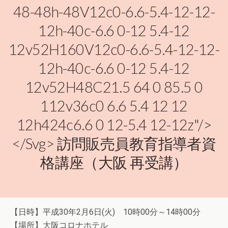
48-48h-48V12c0-6.6-5.4-12-12-
12h-40c-6.6 0-12 5.4-12
12v52H160V12c0-6.6-5.4-12-12-
12h-40c-6.6 0-12 5.4-12
12v52H48C21.5 64 0 85.5 0
112v36c0 6.6 5.4 12 12
12h424c6.6 0 12-5.4 12-12z"/>
</svg> 訪問販売員教育指導者資
格講座（大阪 再受講）
【日時】平成30年2月6日(火) 10時00分～14時00分
【場所】大阪コロナホテル