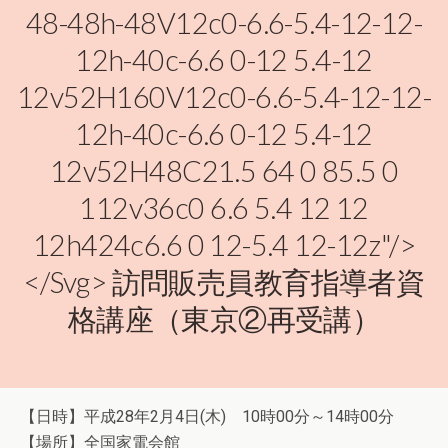
48-48h-48V12c0-6.6-5.4-12-12-
12h-40c-6.6 0-12 5.4-12
12v52H160V12c0-6.6-5.4-12-12-
12h-40c-6.6 0-12 5.4-12
12v52H48C21.5 64 0 85.5 0
112v36c0 6.6 5.4 12 12
12h424c6.6 0 12-5.4 12-12z"/>
</svg> 訪問販売員教育指導者資
格講座（東京②再受講）
【日時】平成28年2月4日(木) 10時00分～14時00分
【場所】全国家電会館