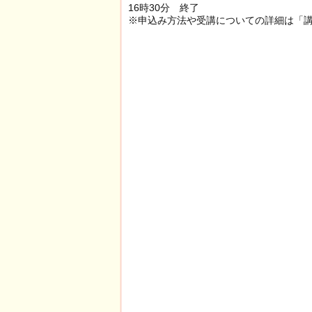
16時30分 終了
※申込み方法や受講についての詳細は「