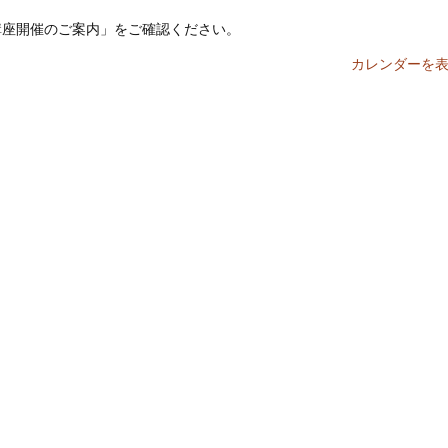
講座開催のご案内」をご確認ください。
カレンダーを