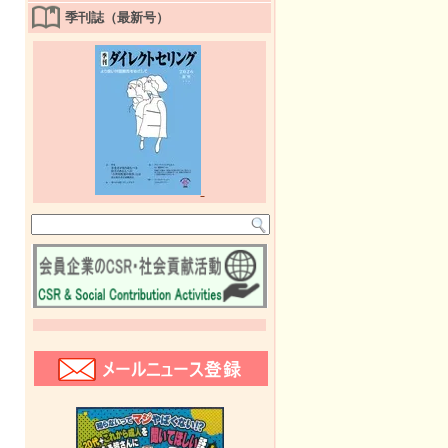
季刊誌（最新号）