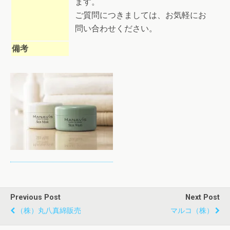
ます。
ご質問につきましては、お気軽にお
問い合わせください。
備考
Previous Post
Next Post
（株）丸八真綿販売
マルコ（株）