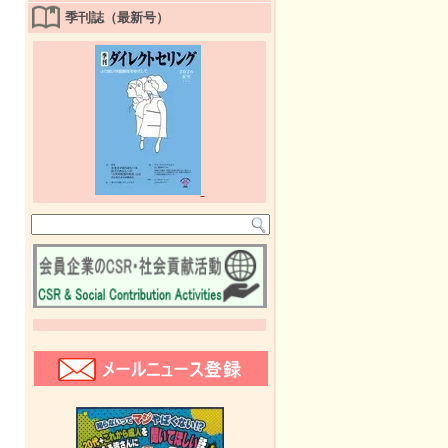
季刊誌（最新号）