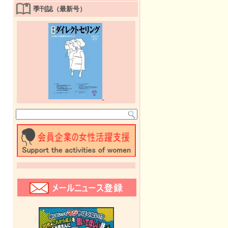
季刊誌（最新号）