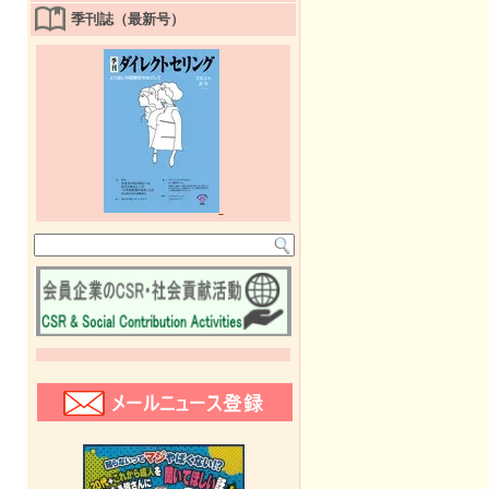
季刊誌（最新号）