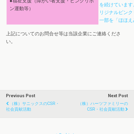
●福祉支援（障がい者支援・ピンクリボ
を続けています
ン運動等）
リジナルピンク
一部を「ほほえ
上記についてのお問合せ等は当該企業にご連絡くださ
い。
Previous Post
Next Post
（株）サニックスのCSR・
（株）ハーツファミリーの
社会貢献活動
CSR・社会貢献活動