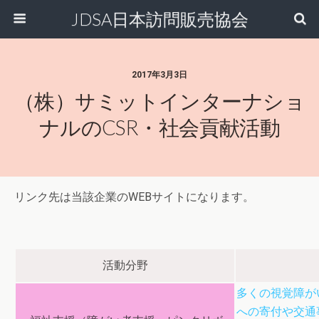
JDSA日本訪問販売協会
2017年3月3日
（株）サミットインターナショ
ナルのCSR・社会貢献活動
リンク先は当該企業のWEBサイトになります。
活動分野
多くの視覚障が
への寄付や交通