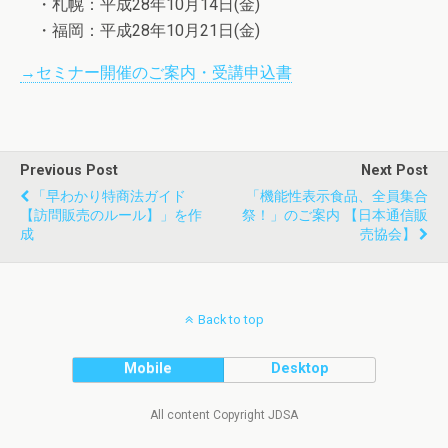
・札幌：平成28年10月14日(金)
・福岡：平成28年10月21日(金)
→セミナー開催のご案内・受講申込書
Previous Post
Next Post
「早わかり特商法ガイド
「機能性表示食品、全員集合
【訪問販売のルール】」を作
祭！」のご案内 【日本通信販
成
売協会】
Back to top
Mobile
Desktop
All content Copyright JDSA